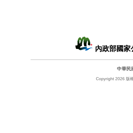
內政部國家
中華民
Copyright 2