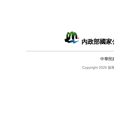
內政部國家
中華民
Copyright 2