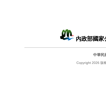
內政部國家
中華民
Copyright 2