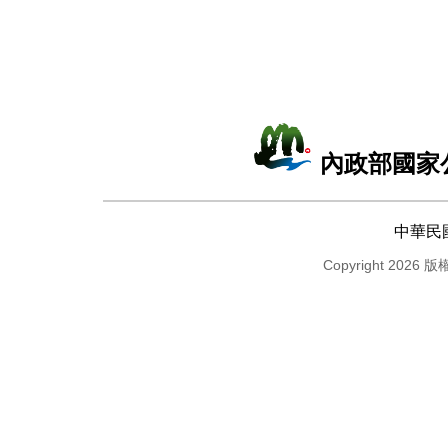
內政部國家
中華民
Copyright 2