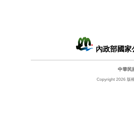
內政部國家
中華民
Copyright 2