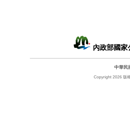
內政部國家
中華民
Copyright 2