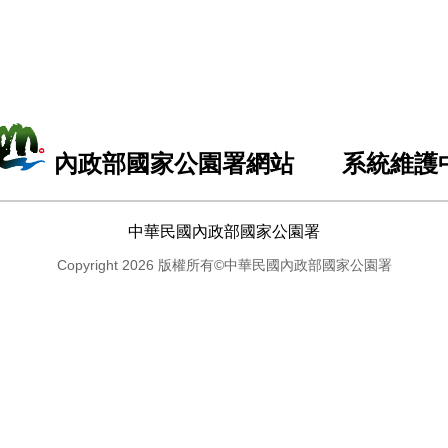
內政部國家公園署網站 系統維護
中華民國內政部國家公園署
Copyright 2026 版權所有©中華民國內政部國家公園署