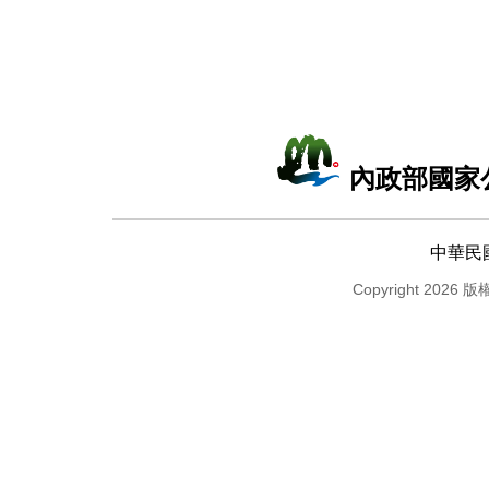
內政部國家
中華民
Copyright 2