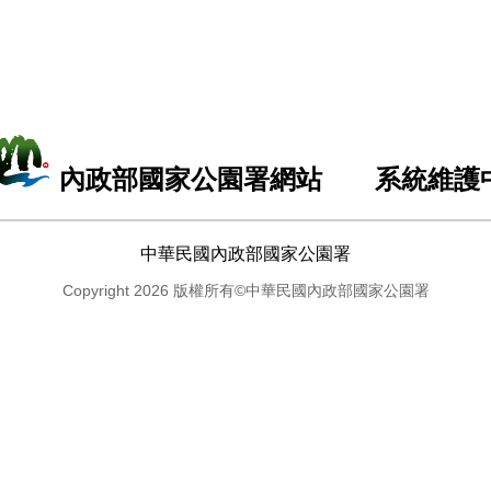
內政部國家公園署網站 系統維護
中華民國內政部國家公園署
Copyright 2026 版權所有©中華民國內政部國家公園署