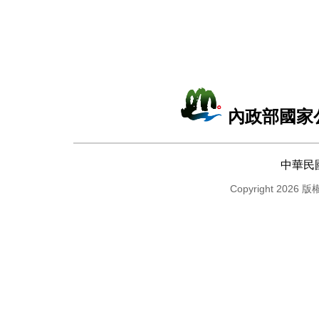
內政部國家
中華民
Copyright 2