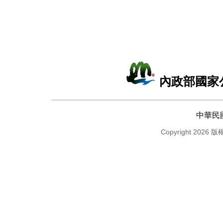
內政部國家
中華民
Copyright 2