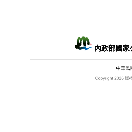
內政部國家
中華民
Copyright 2