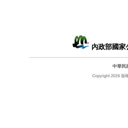
內政部國家
中華民
Copyright 2