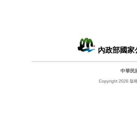
內政部國家
中華民
Copyright 2