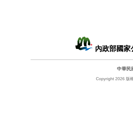
內政部國家
中華民
Copyright 2