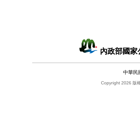
內政部國家
中華民
Copyright 2