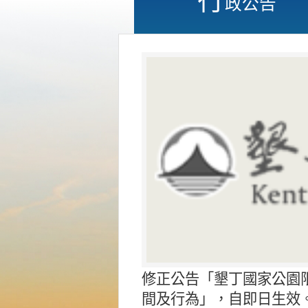
政公告
修正公告「墾丁國家公園
間及行為」，自即日生效