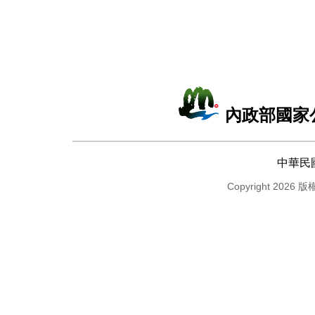
內政部國家
中華民
Copyright 2