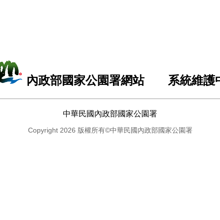
內政部國家公園署網站 系統維護
中華民國內政部國家公園署
Copyright 2026 版權所有©中華民國內政部國家公園署