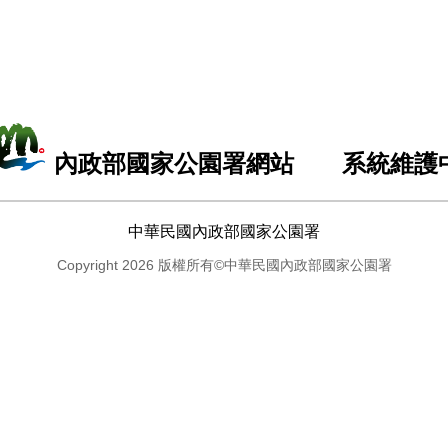
內政部國家公園署網站 系統維護
中華民國內政部國家公園署
Copyright 2026 版權所有©中華民國內政部國家公園署