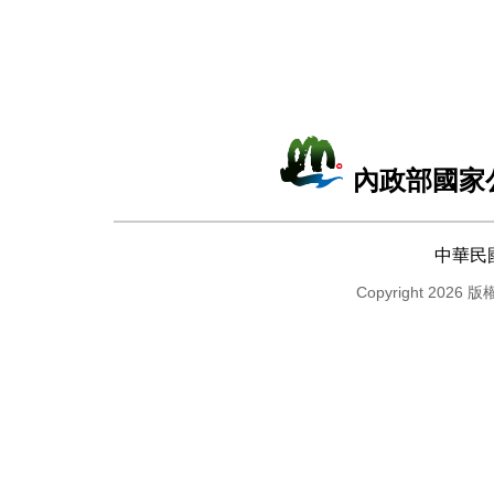
內政部國家
中華民
Copyright 2