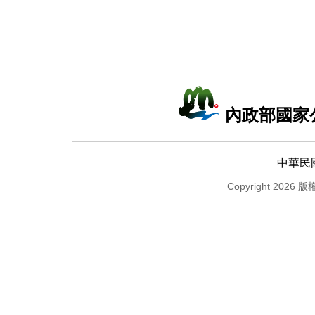
內政部國家
中華民
Copyright 2