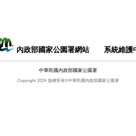
內政部國家公園署網站 系統維護
中華民國內政部國家公園署
Copyright 2026 版權所有©中華民國內政部國家公園署