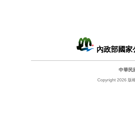
內政部國家
中華民
Copyright 2