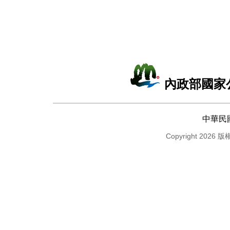
內政部國家
中華民
Copyright 2