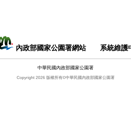
內政部國家公園署網站 系統維護
中華民國內政部國家公園署
Copyright 2026 版權所有©中華民國內政部國家公園署