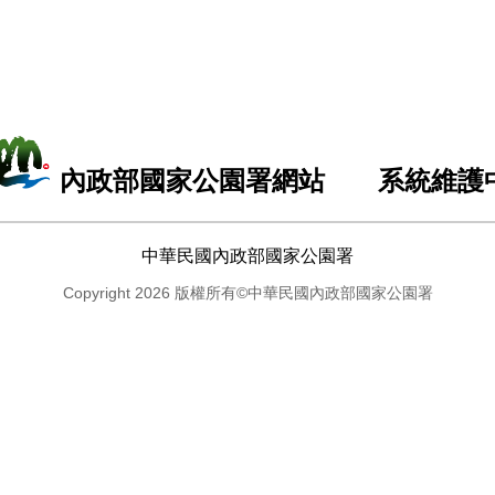
內政部國家公園署網站 系統維護
中華民國內政部國家公園署
Copyright 2026 版權所有©中華民國內政部國家公園署