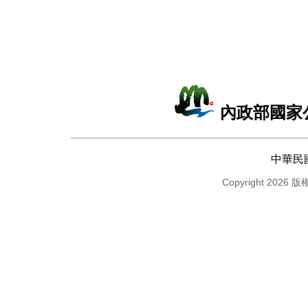
內政部國家
中華民
Copyright 2