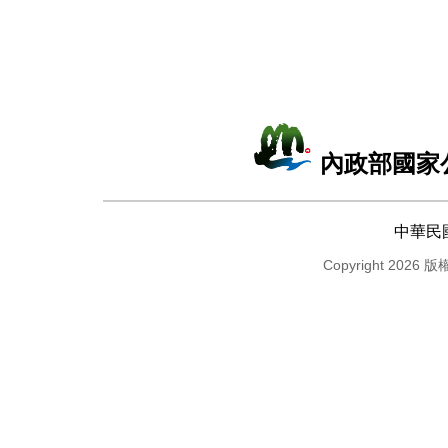
內政部國家
中華民
Copyright 2