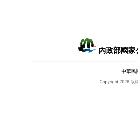
內政部國家
中華民
Copyright 2