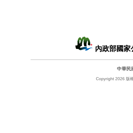
內政部國家
中華民
Copyright 2