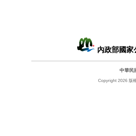
內政部國家
中華民
Copyright 2