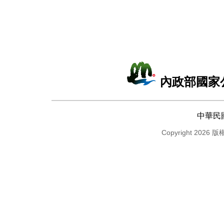
內政部國家
中華民
Copyright 2