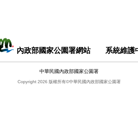
內政部國家公園署網站 系統維護
中華民國內政部國家公園署
Copyright 2026 版權所有©中華民國內政部國家公園署