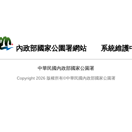
內政部國家公園署網站 系統維護
中華民國內政部國家公園署
Copyright 2026 版權所有©中華民國內政部國家公園署