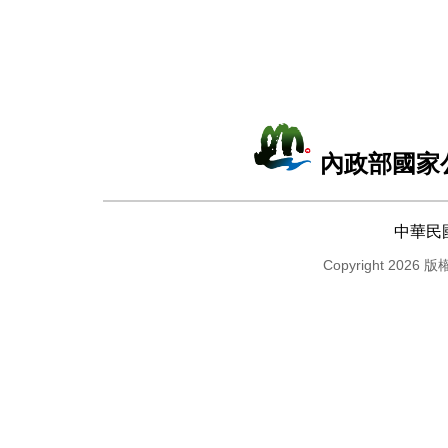
內政部國家
中華民
Copyright 2