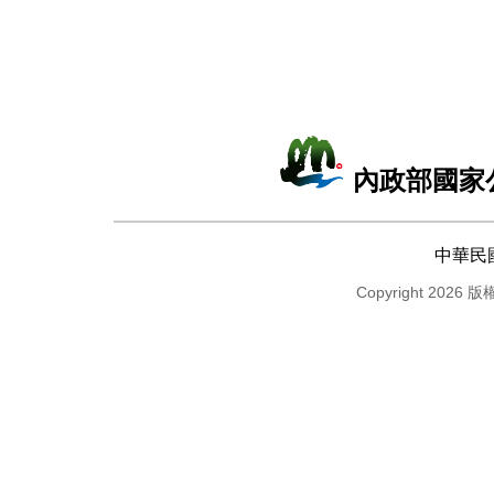
內政部國家
中華民
Copyright 2