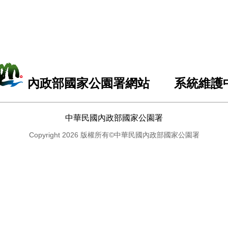
內政部國家公園署網站 系統維護
中華民國內政部國家公園署
Copyright 2026 版權所有©中華民國內政部國家公園署