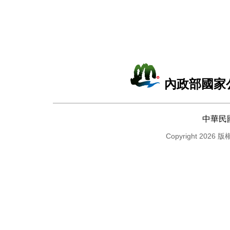
內政部國家
中華民
Copyright 2