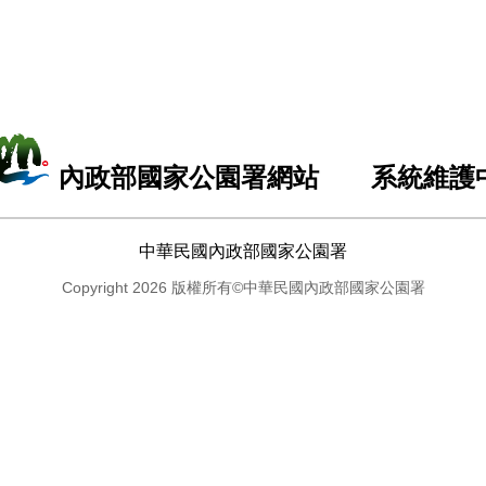
內政部國家公園署網站 系統維護
中華民國內政部國家公園署
Copyright 2026 版權所有©中華民國內政部國家公園署