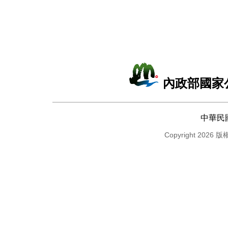
內政部國家
中華民
Copyright 2