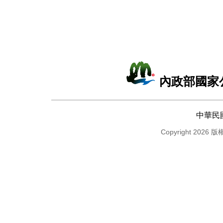
內政部國家
中華民
Copyright 2