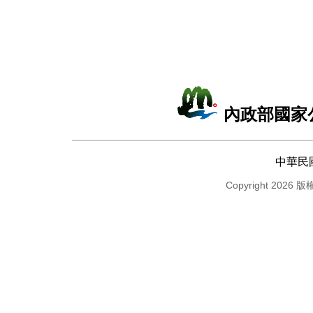
內政部國家
中華民
Copyright 2