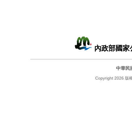
內政部國家
中華民
Copyright 2