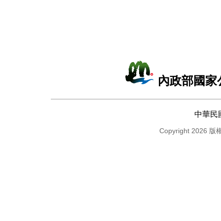
內政部國家
中華民
Copyright 2