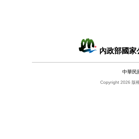
內政部國家
中華民
Copyright 2