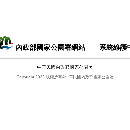
內政部國家公園署網站 系統維護
中華民國內政部國家公園署
Copyright 2026 版權所有©中華民國內政部國家公園署