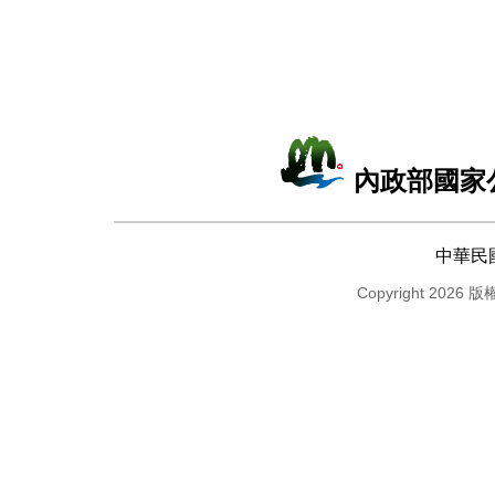
內政部國家
中華民
Copyright 2