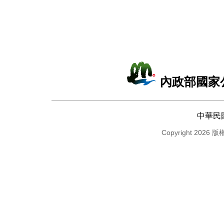
內政部國家
中華民
Copyright 2