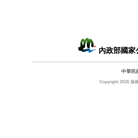
內政部國家
中華民
Copyright 2